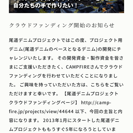
クラウドファンディング開始のお知らせ
尾道デニムプロジェクトではこの度、プロジェクト用
デニム(尾道デニムのベースとなるデニム)の開発にチ
ャレンジいたします。 その開発資金・製作資金を皆さ
まにご支援いただきたく、CAMPFIREさんでクラウド
ファンディングを行わせていただくことになりまし
た。 ご興味を持っていただいた方は、こちらをご覧い
ただけますと幸いです。 【尾道デニムプロジェクト
クラウドファンディングページ】 http://camp-
fire.jp/projects/view/44644 以下、今回の主旨と内
容になります。 2013年1月にスタートした尾道デニ
ムプロジェクトももうすぐ5年になろうとしていま