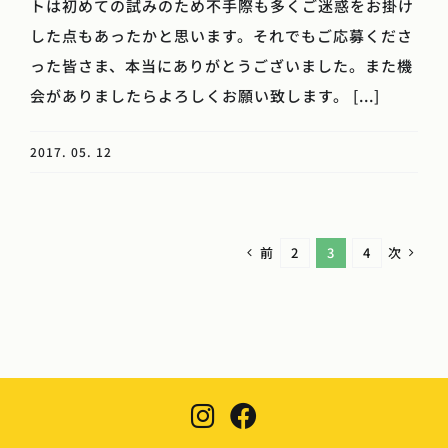
トは初めての試みのため不手際も多くご迷惑をお掛け
した点もあったかと思います。それでもご応募くださ
った皆さま、本当にありがとうございました。また機
会がありましたらよろしくお願い致します。 [...]
2017. 05. 12
前
次
2
3
4