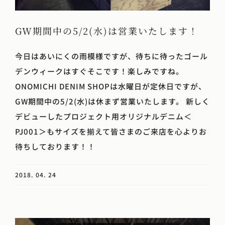
GW期間中の5/2(水)は営業いたします！
今日はあいにくの雨模様ですが、待ちに待ったゴール
デンウィークはすぐそこです！楽しみですね。
ONOMICHI DENIM SHOPは水曜日が定休日ですが、
GW期間中の5/2(水)は休まず営業いたします。 新しく
デビューしたプロジェクト用オリジナルデニム＜
PJ001＞もサイズを揃えて皆さまのご来店を心よりお
待ちしております！！
2018. 04. 24