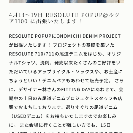
4月13～19日 RESOLUTE POPUP@ルク
ア1100 に出張いたします！
RESOLUTE POPUPにONOMICHI DENIM PROJECT
が出張いたします！ プロジェクトの基礎を築いた
RESOLUTE 710/711の尾道デニムをはじめ、オリジ
ナルTシャツ、洗剤、発売以来たくさんのご好評をい
ただいているアップサイクル・ソックスや、お土産に
ちょうどいい！デニムベアもあわせて販売予定。 さら
に、デザイナー林さんのFITTING DAYにあわせて、会
期中の土日のみ尾道デニムプロジェクトスタッフも店
頭でおまちしております。選りすぐりの尾道デニム
（USEDデニム）をお持ちいたしますのでお楽しみ
に。 また会場に行くことが難しい方でも、15日