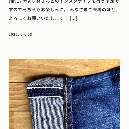
(金)17時より林さんとのインスタライブを行う予定で
すのでそちらもお楽しみに。 みなさまご来場のほど、
よろしくお願いいたします！ [...]
2022. 04. 03