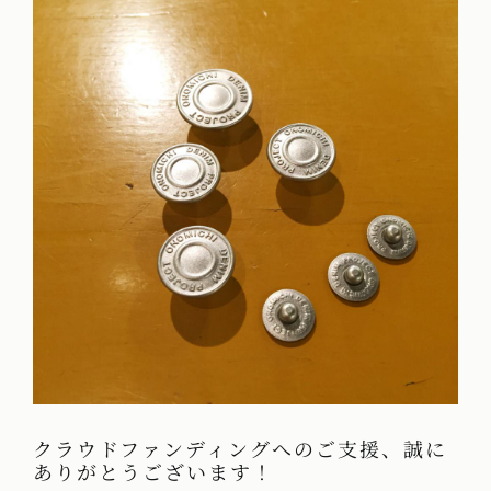
クラウドファンディングへのご支援、誠に
ありがとうございます！