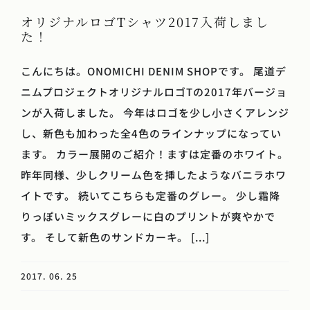
オリジナルロゴTシャツ2017入荷しまし
た！
こんにちは。ONOMICHI DENIM SHOPです。 尾道デ
ニムプロジェクトオリジナルロゴTの2017年バージョ
ンが入荷しました。 今年はロゴを少し小さくアレンジ
し、新色も加わった全4色のラインナップになってい
ます。 カラー展開のご紹介！ますは定番のホワイト。
昨年同様、少しクリーム色を挿したようなバニラホワ
イトです。 続いてこちらも定番のグレー。 少し霜降
りっぽいミックスグレーに白のプリントが爽やかで
す。 そして新色のサンドカーキ。 [...]
2017. 06. 25