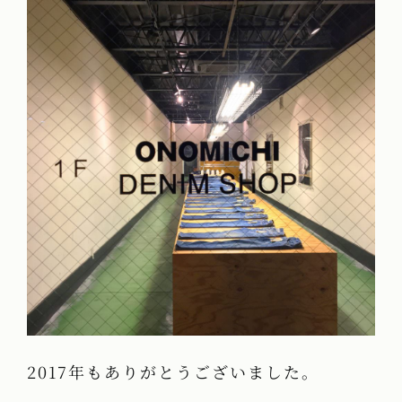
2017年もありがとうございました。