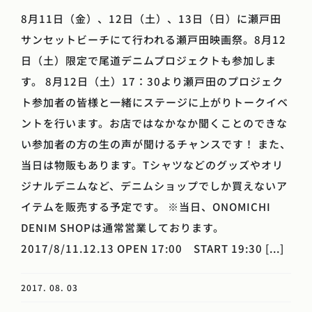
8月11日（金）、12日（土）、13日（日）に瀬戸田
サンセットビーチにて行われる瀬戸田映画祭。8月12
日（土）限定で尾道デニムプロジェクトも参加しま
す。 8月12日（土）17：30より瀬戸田のプロジェク
ト参加者の皆様と一緒にステージに上がりトークイベ
ントを行います。お店ではなかなか聞くことのできな
い参加者の方の生の声が聞けるチャンスです！ また、
当日は物販もあります。Tシャツなどのグッズやオリ
ジナルデニムなど、デニムショップでしか買えないア
イテムを販売する予定です。 ※当日、ONOMICHI
DENIM SHOPは通常営業しております。
2017/8/11.12.13 OPEN 17:00 START 19:30 [...]
2017. 08. 03