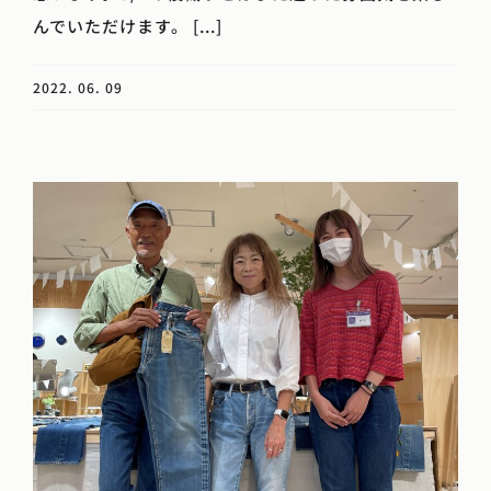
んでいただけます。 [...]
2022. 06. 09