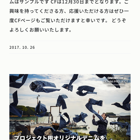
ムはサンプルです CFは12月30日までとなります。ご
興味を持ってくださる方、応援いただける方はぜひ一
度CFページもご覧いただけますと幸いです。 どうぞ
よろしくお願いいたします。
2017. 10. 26