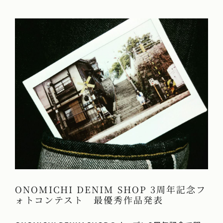
ONOMICHI DENIM SHOP 3周年記念フ
ォトコンテスト 最優秀作品発表