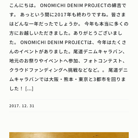
こんにちは。 ONOMICHI DENIM PROJECTの綿吉で
す。 あっという間に2017年も終わりですね。皆さま
はどんな一年だったでしょうか。 今年も本当に多くの
方にお越しいただきました。ありがとうございまし
た。 ONOMICHI DENIM PROJECTは、今年はたくさ
んのイベントがありました。尾道デニムキャラバン、
地元のお祭りやイベントへ参加、フォトコンテスト、
クラウドファンディングへ挑戦などなど。。 尾道デニ
ムキャラバンでは大阪・熊本・東京と3都市を回りま
した！ [...]
2017. 12. 31