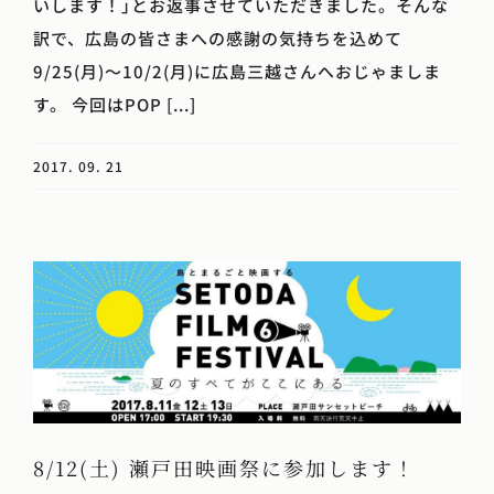
いします！｣とお返事させていただきました。そんな
訳で、広島の皆さまへの感謝の気持ちを込めて
9/25(月)～10/2(月)に広島三越さんへおじゃましま
す。 今回はPOP [...]
2017. 09. 21
8/12(土) 瀬戸田映画祭に参加します！