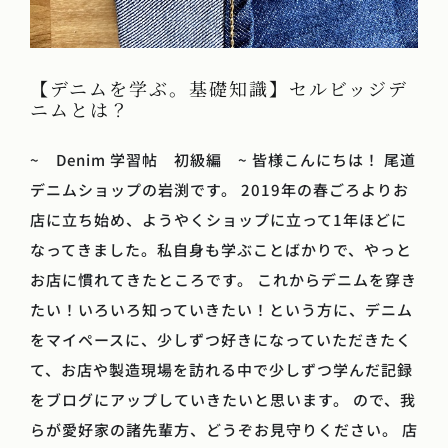
【デニムを学ぶ。基礎知識】セルビッジデ
ニムとは？
~ Denim 学習帖 初級編 ~ 皆様こんにちは！ 尾道
デニムショップの岩渕です。 2019年の春ごろよりお
店に立ち始め、ようやくショップに立って1年ほどに
なってきました。私自身も学ぶことばかりで、やっと
お店に慣れてきたところです。 これからデニムを穿き
たい！いろいろ知っていきたい！という方に、デニム
をマイペースに、少しずつ好きになっていただきたく
て、お店や製造現場を訪れる中で少しずつ学んだ記録
をブログにアップしていきたいと思います。 ので、我
らが愛好家の諸先輩方、どうぞお見守りください。 店