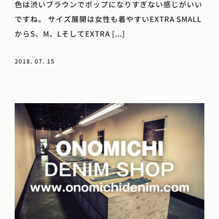
色は渋いブラウンでポップになりすぎない感じがいい
ですね。 サイズ展開は女性も着やすいEXTRA SMALL
からS、M、LそしてEXTRA [...]
2018. 07. 15