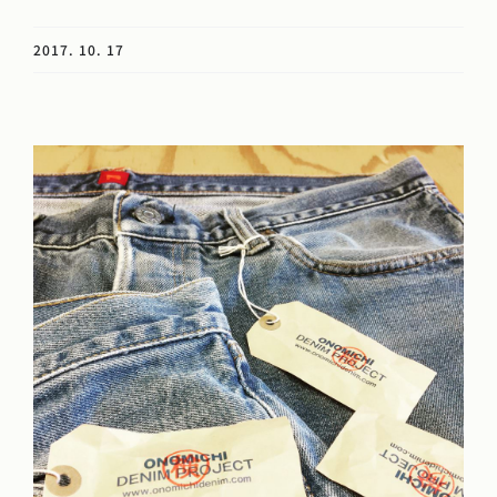
2017. 10. 17