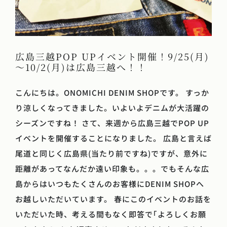
広島三越POP UPイベント開催！9/25(月)
～10/2(月)は広島三越へ！！
こんにちは。ONOMICHI DENIM SHOPです。 すっか
り涼しくなってきました。いよいよデニムが大活躍の
シーズンですね！ さて、来週から広島三越でPOP UP
イベントを開催することになりました。 広島と言えば
尾道と同じく広島県(当たり前ですね)ですが、意外に
距離があってなんだか遠い印象も。。。でもそんな広
島からはいつもたくさんのお客様にDENIM SHOPへ
お越しいただいています。 春にこのイベントのお話を
いただいた時、考える間もなく即答で｢よろしくお願