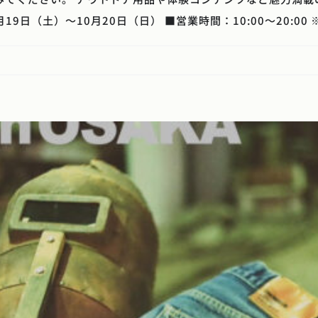
19日（土）～10月20日（日） ■営業時間：10:00～20:00 ※