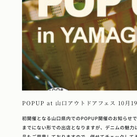
POPUP at 山口アウトドアフェス 10月1
初開催となる山口県内でのPOPUP開催のお知らせで
までにない形での出店となりますが、デニムの魅力
品もご用意しておりますので、併せてチェックして