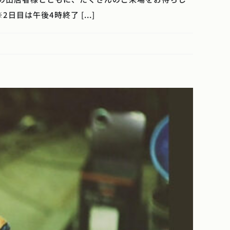
2日目は午後4時終了 [...]