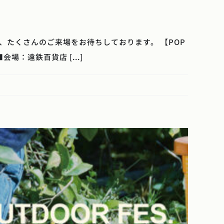
て、たくさんのご来場をお待ちしております。 【POP
会場：遠鉄百貨店 [...]