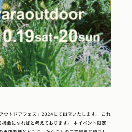
アウトドアフェス」2024にて出店いたします。 これ
機会になればと考えております。 本イベント限定
の出店者様とともに、たくさんのご来場をお待ちし