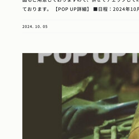
ております。 【POP UP詳細】 ■日程：2024年10月
2024. 10. 05