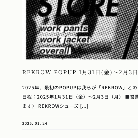
REKROW POPUP 1月31日(金)～2月3
2025年、最初のPOPUPは我らが「REKROW」
日程：2025年1月31日（金）～2月3日（月） ■営
ます） REKROWシューズ [...]
2025. 01. 24