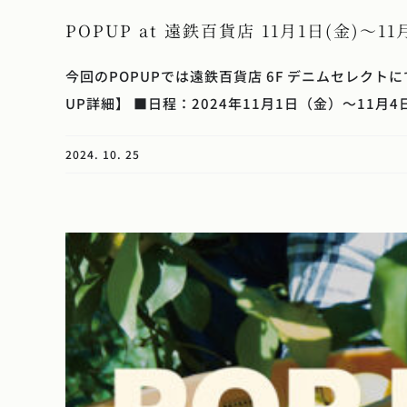
POPUP at 遠鉄百貨店 11月1日(金)～1
今回のPOPUPでは遠鉄百貨店 6F デニムセレク
UP詳細】 ■日程：2024年11月1日（金）～11月4日
2024. 10. 25