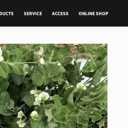
DUCTS
SERVICE
ACCESS
ONLINE SHOP