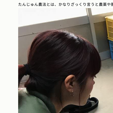
たんじゅん農法とは、かなりざっくり言うと農薬や