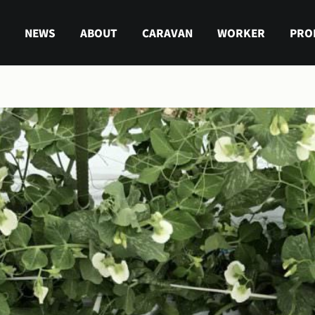
NEWS
ABOUT
CARAVAN
WORKER
PRO