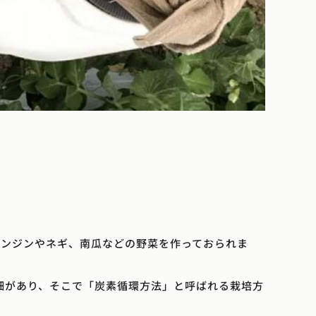
ニンジンやネギ、南瓜などの野菜を作っておられま
畑があり、そこで「炭素循環方法」と呼ばれる栽培方