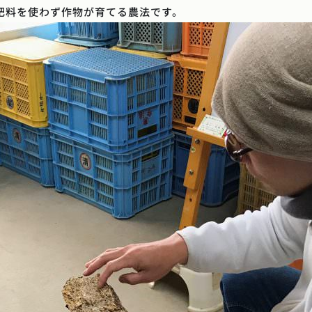
肥料を使わず作物が育てる農法です。