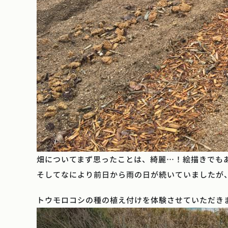
畑についてまず思ったことは、綺麗…！絵描きでもあ
そしてなにより前日から雨の日が続いていましたが
トウモロコシの種の植え付けを体験させていただき