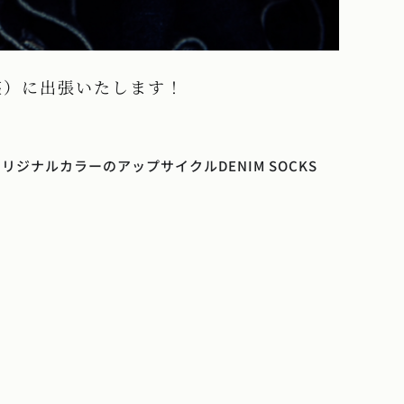
•銀座）に出張いたします！
リジナルカラーのアップサイクルDENIM SOCKS