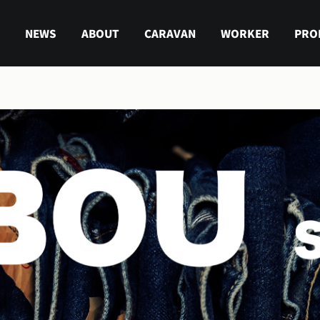
NEWS
ABOUT
CARAVAN
WORKER
PRO