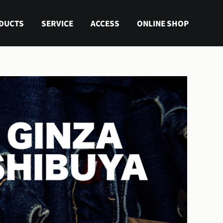
DUCTS
SERVICE
ACCESS
ONLINE SHOP