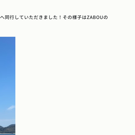
へ同行していただきました！その様子はZABOUの