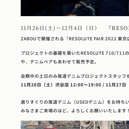
11月26日(土)～12月4日（日） 『RES
ZABOUで開催される『RESOLUTE FAIR 2022 東
プロジェクトの基礎を築いたRESOLUTE 710/
や、デニムベアもあわせて販売予定。
会期中の土日のみ尾道デニムプロジェクトスタッフ
11月26日（土）渋谷店 12:00〜19:00 / 11月27日
選りすぐりの尾道デニム（USEDデニム）をお持ち
みなさまご来場のほど、よろしくお願いいたします