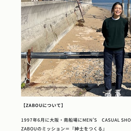
【ZABOUについて】
1997年6月に大阪・南船場にMEN’S CASUAL SHO
ZABOUのミッション＝『紳士をつくる』