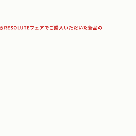
からRESOLUTEフェアでご購入いただいた新品の