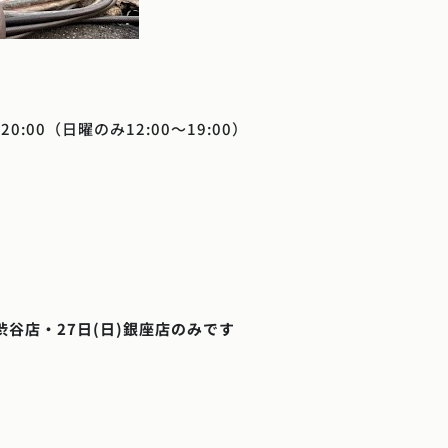
20:00（日曜のみ12:00〜19:00）
渋谷店・27日(日)銀座店のみです