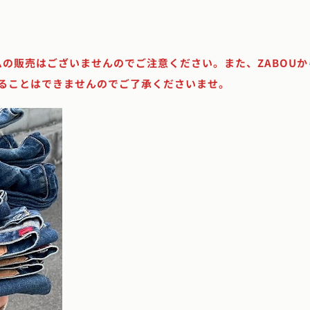
ルデニムの販売はございませんのでご注意ください。また、ZABOU
付けることはできませんのでご了承くださいませ。