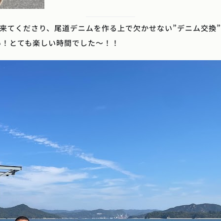
へ来てくださり、尾道デニムを作る上で欠かせない”デニム交換”
い！とても楽しい時間でした～！！