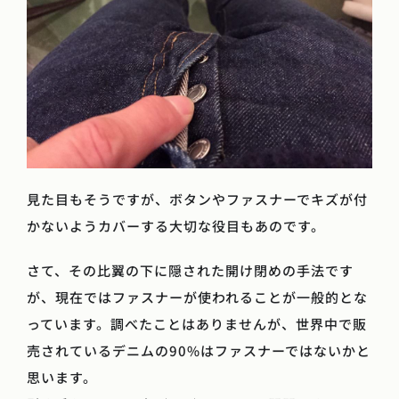
見た目もそうですが、ボタンやファスナーでキズが付
かないようカバーする大切な役目もあのです。
さて、その比翼の下に隠された開け閉めの手法です
が、現在ではファスナーが使われることが一般的とな
っています。調べたことはありませんが、世界中で販
売されているデニムの90%はファスナーではないかと
思います。