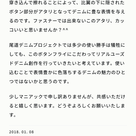
穿き込んで擦れることによって、比翼の下に隠された
ボタン部分がアタリとなってデニムに豊な表情を与え
るのです。ファスナーでは出来ないこのアタリ、カッ
コいいと思いませんか？^^
尾道デニムプロジェクトでは多少の使い勝手は犠牲に
しても、このボタンフライにこだわってリアルユーズ
ドデニム創作を行っていきたいと考えています。使い
込むことで表情豊かに色落ちするデニムの魅力のひと
つではないかと思うのです。
少しマニアックで申し訳ありませんが、共感いただけ
ると嬉しく思います。どうぞよろしくお願いいたしま
す。
2018. 01. 08