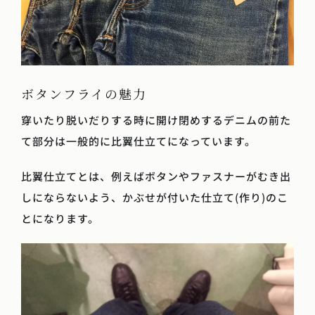
ボタンフライの魅力
穿いたり脱いだりする時に開け閉めするデニムの前た
て部分は一般的に比翼仕立てになっています。
比翼仕立てとは、例えばボタンやファスナーがむき出
しにならないよう、かぶせが付いた仕立て(作り)のこ
とになります。