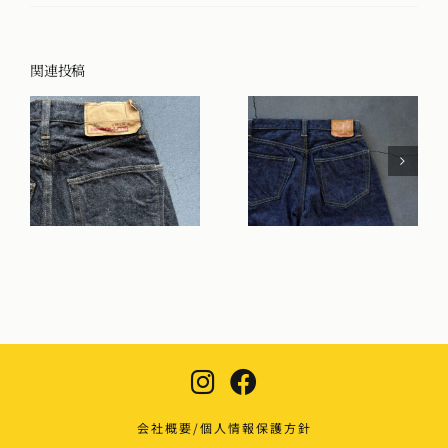
関連投稿
会社概要/個人情報保護方針