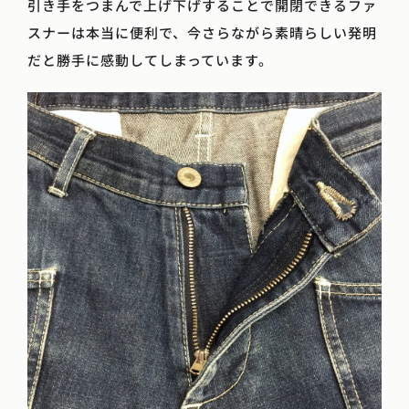
引き手をつまんで上げ下げすることで開閉できるファ
スナーは本当に便利で、今さらながら素晴らしい発明
だと勝手に感動してしまっています。