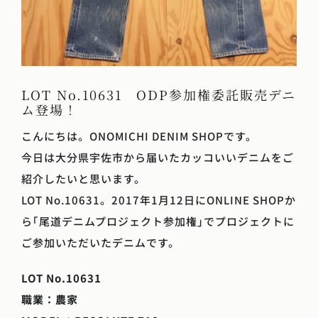
LOT No.10631 ODP参加権委託販売デニ
ム登場！
こんにちは。ONOMICHI DENIM SHOPです。
今日は大分県宇佐市から届いたカッコいいデニムをご
紹介したいと思います。
LOT No.10631。2017年1月12日にONLINE SHOPか
ら｢尾道デニムプロジェクト参加権｣でプロジェクトに
ご参加いただいたデニムです。
LOT No.10631
職業：農家