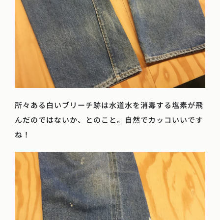
所々ある白いブリーチ跡は水道水を消毒する塩素が飛
んだのではないか、とのこと。自然でカッコいいです
ね！