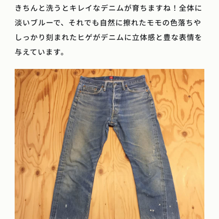
きちんと洗うとキレイなデニムが育ちますね！全体に
淡いブルーで、それでも自然に擦れたモモの色落ちや
しっかり刻まれたヒゲがデニムに立体感と豊な表情を
与えています。