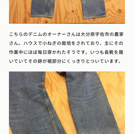
こちらのデニムのオーナーさんは大分県宇佐市の農家
さん。ハウスで小ねぎの栽培をされており、主にその
作業中にほぼ毎日穿かれたそうです。いつも長靴を履
いていてその跡が裾部分にくっきりとついています。