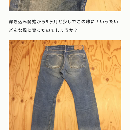
穿き込み開始から9ヶ月と少しでこの味に！いったい
どんな風に育ったのでしょうか？