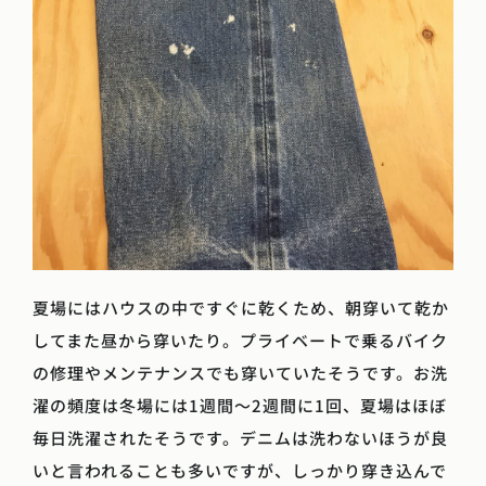
夏場にはハウスの中ですぐに乾くため、朝穿いて乾か
してまた昼から穿いたり。プライベートで乗るバイク
の修理やメンテナンスでも穿いていたそうです。お洗
濯の頻度は冬場には1週間～2週間に1回、夏場はほぼ
毎日洗濯されたそうです。デニムは洗わないほうが良
いと言われることも多いですが、しっかり穿き込んで