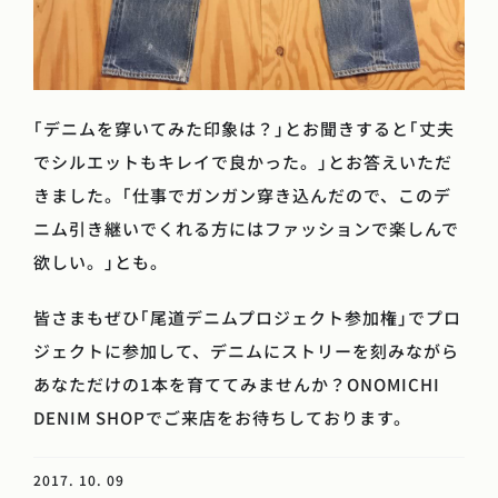
｢デニムを穿いてみた印象は？｣とお聞きすると｢丈夫
でシルエットもキレイで良かった。｣とお答えいただ
きました。｢仕事でガンガン穿き込んだので、このデ
ニム引き継いでくれる方にはファッションで楽しんで
欲しい。｣とも。
皆さまもぜひ｢尾道デニムプロジェクト参加権｣でプロ
ジェクトに参加して、デニムにストリーを刻みながら
あなただけの1本を育ててみませんか？ONOMICHI
DENIM SHOPでご来店をお待ちしております。
2017. 10. 09