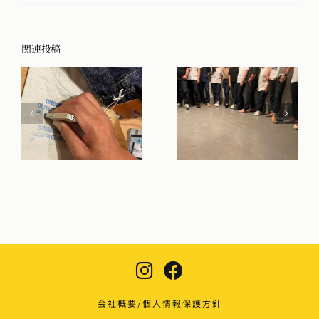
関連投稿
会社概要/個人情報保護方針