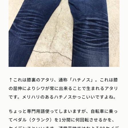
↑これは膝裏のアタリ、通称「ハチノス」。これは膝
の屈伸によりシワが常に出来ることで生まれるアタリ
です。メリハリのあるハチノスかっこいいですよね。
ちょっと専門用語使ってしまいますが、自転車に乗っ
てペダル（クランク）を1分間に何回転させるかを、