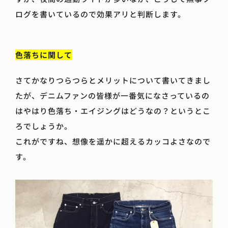
ログを書いているので効果アリと判断します。
色落ちに関して
さてかなりつらつらとメリットについて書いてきまし
たが、デニムファンの皆様が一番気になさっているの
はやはり色落ち・エイジングはどうなの？というとこ
ろでしょうか。
これがですね、想像を遥かに超えるカッコよさなので
す。