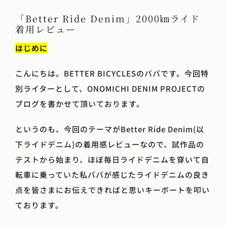
「Better Ride Denim」2000㎞ライド
着用レビュー
はじめに
こんにちは。BETTER BICYCLESのババです。今回特
別ライターとして、ONOMICHI DENIM PROJECTの
ブログを書かせて頂いております。
というのも、今回のテーマがBetter Ride Denim(以
下ライドデニム)の着用感レビューなので、試作品の
テストから始まり、ほぼ毎日ライドデニムを穿いて自
転車に乗っていた私ババが感じたライドデニムの良き
点を皆さまにお伝えできればと思いキーボートを叩い
ております。