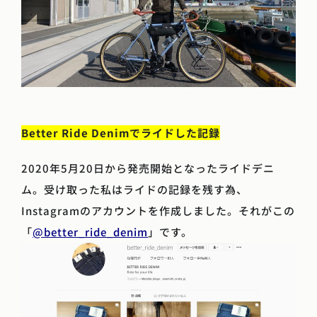
Better Ride Denimでライドした記録
2020年5月20日から発売開始となったライドデニ
ム。受け取った私はライドの記録を残す為、
Instagramのアカウントを作成しました。それがこの
「
@better_ride_denim
」です。