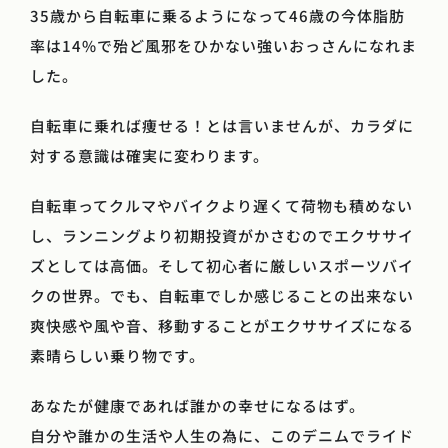
35歳から自転車に乗るようになって46歳の今体脂肪
率は14%で殆ど風邪をひかない強いおっさんになれま
した。
自転車に乗れば痩せる！とは言いませんが、カラダに
対する意識は確実に変わります。
自転車ってクルマやバイクより遅くて荷物も積めない
し、ランニングより初期投資がかさむのでエクササイ
ズとしては高価。そして初心者に厳しいスポーツバイ
クの世界。でも、自転車でしか感じることの出来ない
爽快感や風や音、移動することがエクササイズになる
素晴らしい乗り物です。
あなたが健康であれば誰かの幸せになるはず。
自分や誰かの生活や人生の為に、このデニムでライド