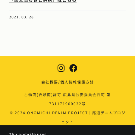
2021. 03. 28
会社概要/個人情報保護方針
古物商(衣類商)許可 広島県公安委員会許可 第
731171900022号
© 2024 ONOMICHI DENIM PROJECT｜尾道デニムプロジ
ェクト
This website uses