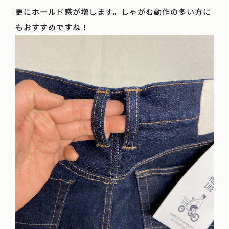
更にホールド感が増します。しゃがむ動作の多い方に
もおすすめですね！