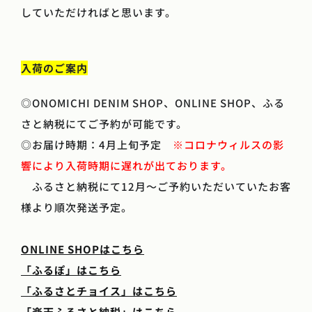
していただければと思います。
入荷のご案内
◎ONOMICHI DENIM SHOP、ONLINE SHOP、ふる
さと納税にてご予約が可能です。
◎お届け時期：4月上旬予定
※コロナウィルスの影
響により入荷時期に遅れが出ております。
ふるさと納税にて12月～ご予約いただいていたお客
様より順次発送予定。
ONLINE SHOPはこちら
「ふるぽ」はこちら
「ふるさとチョイス」はこちら
「楽天ふるさと納税」はこちら