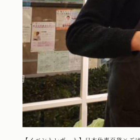
【イベントレポート】日本仕事百貨×ご