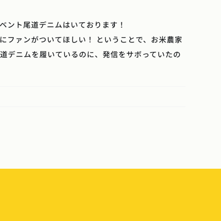
イベント尾道デニムはいております！
にファンがついてほしい！ ということで、お米農家
尾道デニムを履いているのに、発信をサボっていたの