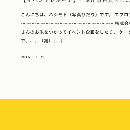
こんにちは、ハシモト（写真ひだり）です。 エプロ
〜〜〜〜〜〜〜〜〜〜〜〜〜〜〜〜〜〜〜〜 株式会
さんのお米をつかってイベント企画をしたり、 ケー
で、、、（謝） [...]
2016. 11. 29