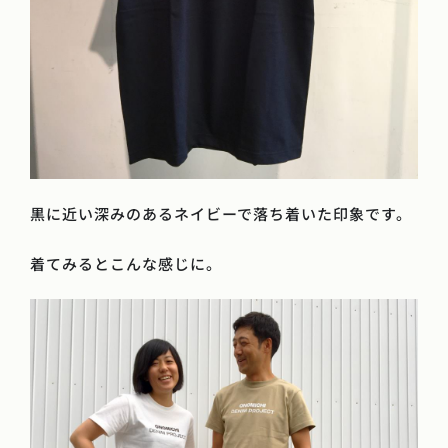
黒に近い深みのあるネイビーで落ち着いた印象です。
着てみるとこんな感じに。