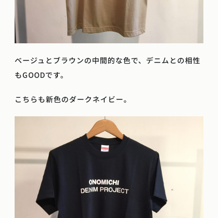
ベージュとブラウンの中間的な色で、デニムとの相性
もGOODです。
こちらも新色のダークネイビー。