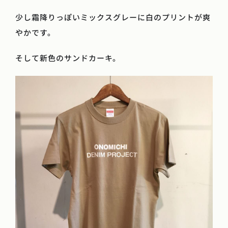
少し霜降りっぽいミックスグレーに白のプリントが爽
やかです。
そして新色のサンドカーキ。