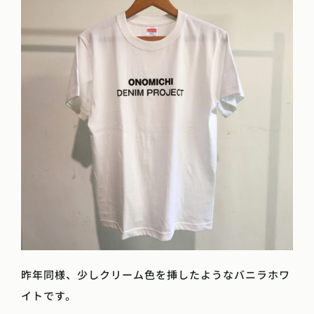
昨年同様、少しクリーム色を挿したようなバニラホワ
イトです。