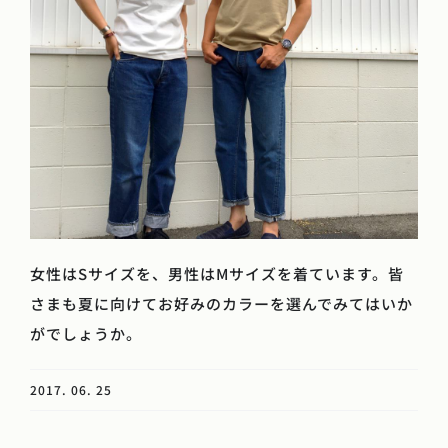
女性はSサイズを、男性はMサイズを着ています。皆
さまも夏に向けてお好みのカラーを選んでみてはいか
がでしょうか。
2017. 06. 25