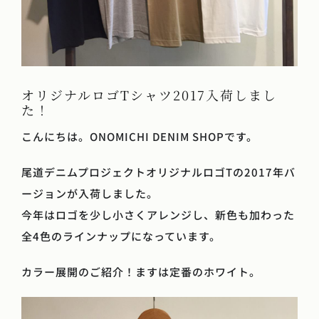
オリジナルロゴTシャツ2017入荷しまし
た！
こんにちは。ONOMICHI DENIM SHOPです。
尾道デニムプロジェクトオリジナルロゴTの2017年バ
ージョンが入荷しました。
今年はロゴを少し小さくアレンジし、新色も加わった
全4色のラインナップになっています。
カラー展開のご紹介！ますは定番のホワイト。