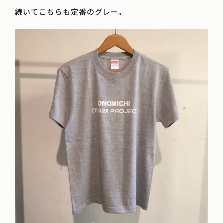
続いてこちらも定番のグレー。