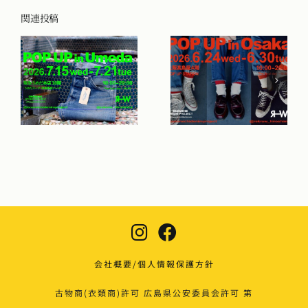
関連投稿
会社概要/個人情報保護方針
古物商(衣類商)許可 広島県公安委員会許可 第