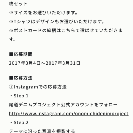
枚セット
※サイズをお選びいただけます。
※Tシャツはデザインもお選びいただけます。
※ポストカードの絵柄はこちらで選ばせていただきま
す。
■
応募期間
2017年3月4日～2017年3月31日
■
応募方法
①Instagramでの応募方法
・Step.1
尾道デニムプロジェクト公式アカウントをフォロー
http://www.instagram.com/onomichidenimproject
・Step.2
テーマに沿った写真を撮影する