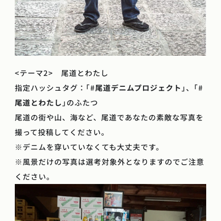
<テーマ2> 尾道とわたし
指定ハッシュタグ：｢#
尾道デニムプロジェクト
｣、｢#
尾道とわたし
｣のふたつ
尾道の街や山、海など、尾道であなたの素敵な写真を
撮って投稿してください。
※デニムを穿いていなくても大丈夫です。
※風景だけの写真は選考対象外となりますのでご注意
ください。