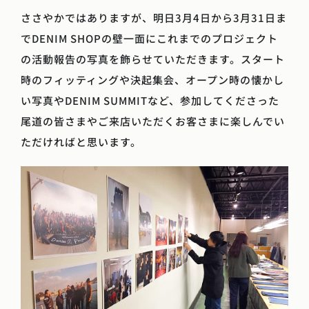
ささやかではありますが、明日3月4日から3月31日ま
でDENIM SHOPの壁一面にこれまでのプロジェクト
の活動報告の写真を飾らせていただきます。スタート
時のフィッティングや決起集会、オープン時の懐かし
い写真やDENIM SUMMITなど、参加してくださった
尾道の皆さまやご来店いただくお客さまに楽しんでい
ただければと思います。