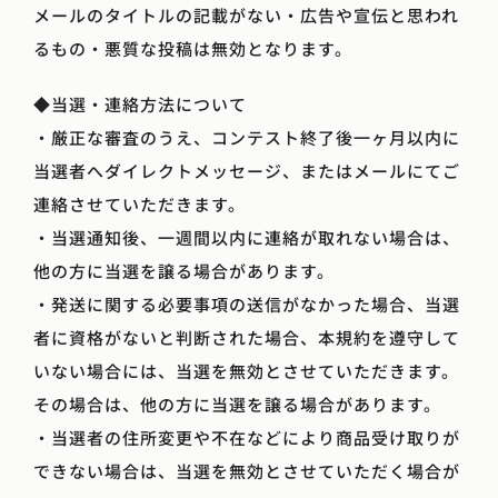
メールのタイトルの記載がない・広告や宣伝と思われ
るもの・悪質な投稿は無効となります。
◆当選・連絡方法について
・厳正な審査のうえ、コンテスト終了後一ヶ月以内に
当選者へダイレクトメッセージ、またはメールにてご
連絡させていただきます。
・当選通知後、一週間以内に連絡が取れない場合は、
他の方に当選を譲る場合があります。
・発送に関する必要事項の送信がなかった場合、当選
者に資格がないと判断された場合、本規約を遵守して
いない場合には、当選を無効とさせていただきます。
その場合は、他の方に当選を譲る場合があります。
・当選者の住所変更や不在などにより商品受け取りが
できない場合は、当選を無効とさせていただく場合が