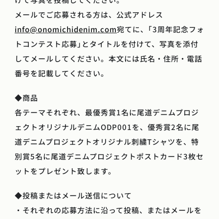
メールでご応募される方は、公式アドレス
info@onomichidenim.com
宛てに、｢3周年記念フォ
トコンテスト応募｣とタイトルを付けて、写真を添付
してメールしてください。本文には氏名・住所・電話
番号を記載してください。
◆商品
各テーマそれぞれ、最優秀賞1名に尾道デニムプロジ
ェクトオリジナルデニムODP001を、優秀賞2名に尾
道デニムプロジェクトオリジナル刺繍Tシャツを、特
別賞5名に尾道デニムプロジェクトポストカード3枚セ
ットをプレゼント致します。
◆投稿またはメール送信について
・それぞれの応募方法に沿って投稿、またはメールを