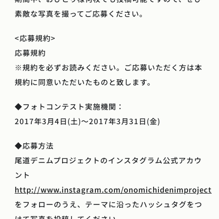
素敵な写真を撮ってご応募ください。
<応募規約>
応募規約
※規約を必ずお読みください。ご応募いただく方は本
規約に同意いただいたものと致します。
◆フォトコンテスト実施機関：
2017年3月4日(土)～2017年3月31日(金)
◆応募方法
尾道デニムプロジェクトのインスタグラム公式アカウ
ント
http://www.instagram.com/onomichidenimproject
をフォローのうえ、テーマに沿ったハッシュタグをつ
けて写真を投稿してください。