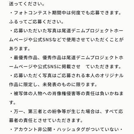
送ってください。
・フォトコンテスト期間中は何度でも応募できます。
ふるってご応募ください。
・応募いただいた写真は尾道デニムプロジェクトホー
ムページや公式SNSなどで使用させていただくことが
あります。
・最優秀作品、優秀作品は尾道デニムプロジェクトホ
ームページや公式SNSに掲載させ ていただきます。
・応募いただく写真はご応募される本人のオリジナル
作品に限定し、未発表のものに限ります。
・被写体の人物への肖像権侵害等の責任は負いかねま
す。
・万一、第三者との紛争等が生じた場合は、すべて応
募者の責任とさせていただきます。
・アカウント非公開・ハッシュタグがついていない・