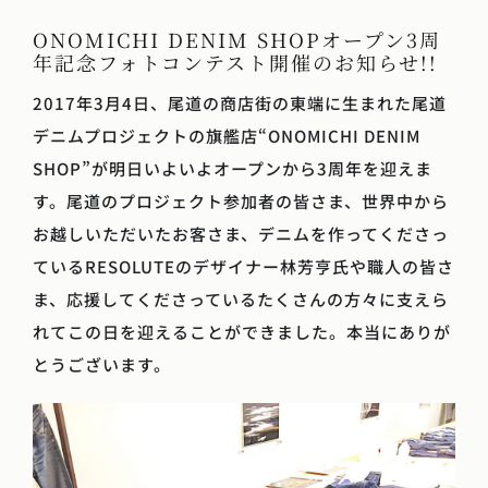
ONOMICHI DENIM SHOPオープン3周
年記念フォトコンテスト開催のお知らせ!!
2017年3月4日、尾道の商店街の東端に生まれた尾道
デニムプロジェクトの旗艦店“ONOMICHI DENIM
SHOP”が明日いよいよオープンから3周年を迎えま
す。尾道のプロジェクト参加者の皆さま、世界中から
お越しいただいたお客さま、デニムを作ってくださっ
ているRESOLUTEのデザイナー林芳亨氏や職人の皆さ
ま、応援してくださっているたくさんの方々に支えら
れてこの日を迎えることができました。本当にありが
とうございます。