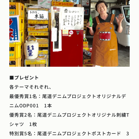
■
プレゼント
各テーマそれぞれ、
最優秀賞1名：尾道デニムプロジェクトオリジナルデ
ニムODP001 1本
優秀賞2名：尾道デニムプロジェクトオリジナル刺繍T
シャツ 1枚
特別賞5名：尾道デニムプロジェクトポストカード 3