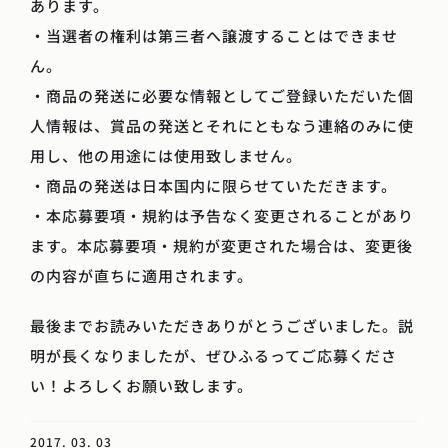
あります。
・当選者の権利は第三者へ譲渡することはできませ
ん。
・商品の発送に必要な情報としてご登録いただいた個
人情報は、賞品の発送とそれにともなう連絡のみに使
用し、他の用途には使用致しません。
・商品の発送は日本国内に限らせていただきます。
・本応募要項・規約は予告なく変更されることがあり
ます。本応募要項・規約が変更された場合は、変更後
の内容が直ちに適用されます。
最後までお読みいただきありがとうございました。説
明が長くなりましたが、ぜひふるってご応募くださ
い！よろしくお願い致します。
2017. 03. 03