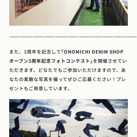
—————————————————————————————————
また、3周年を記念して
｢ONOMICHI DENIM SHOP
オープン3周年記念フォトコンテスト｣
を開催させてい
ただきます。どなたでもご参加いただけますので、あ
なたの素敵な写真を撮ってぜひご応募ください！プレ
ゼントもご用意しています。