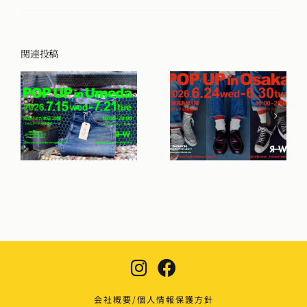
関連投稿
会社概要/個人情報保護方針