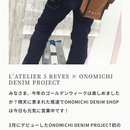
L’ATELIER 5 REVES × ONOMICHI
DENIM PROJECT
みなさま、今年のゴールデンウィークは楽しめました
か？晴天に恵まれた尾道でONOMICHI DENIM SHOP
は今日も元気に営業中です！
3月にデビューしたONOMICHI DENIM PROJECT初の