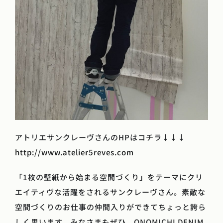
アトリエサンクレーヴさんのHPはコチラ↓↓↓
http://www.atelier5reves.com
「1枚の壁紙から始まる空間づくり」をテーマにクリ
エイティヴな活躍をされるサンクレーヴさん。素敵な
空間づくりのお仕事の仲間入りができてちょっと誇ら
しく思います。みなさまもぜひ、ONOMICHI DENIM