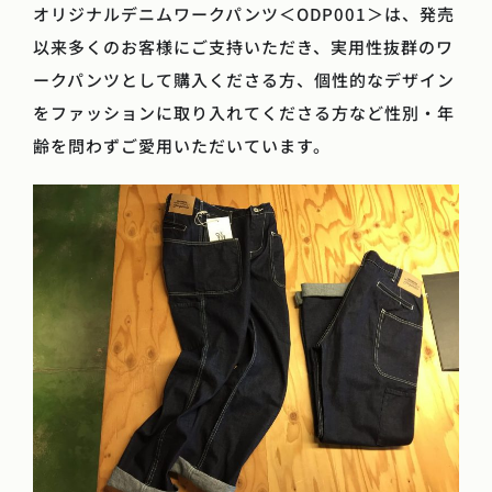
オリジナルデニムワークパンツ＜ODP001＞は、発売
以来多くのお客様にご支持いただき、実用性抜群のワ
ークパンツとして購入くださる方、個性的なデザイン
をファッションに取り入れてくださる方など性別・年
齢を問わずご愛用いただいています。