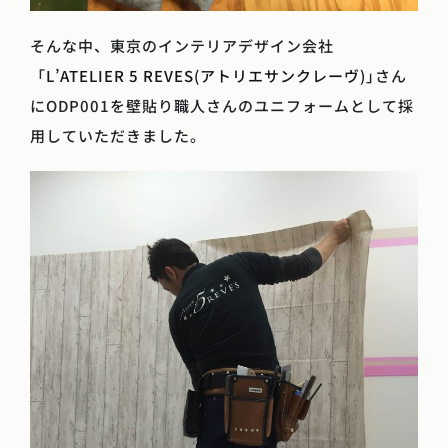
そんな中、東京のインテリアデザイン会社
「
L’ATELIER 5 REVES(アトリエサンクレーヴ)
｣さん
にODP001を壁貼り職人さんのユニフォームとして採
用していただきました。