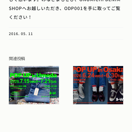
SHOPへお越しいただき、ODP001を手に取ってご覧
ください！
2016. 05. 11
関連投稿