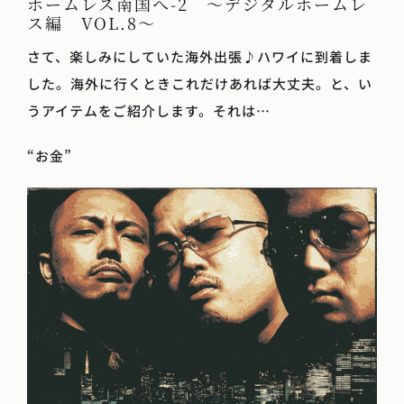
ホームレス南国へ-2 〜デジタルホームレ
ス編 VOL.8〜
さて、楽しみにしていた海外出張♪ハワイに到着しま
した。海外に行くときこれだけあれば大丈夫。と、い
うアイテムをご紹介します。それは…
“お金”