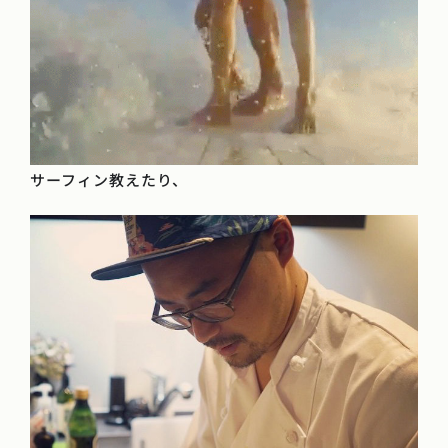
サーフィン教えたり、