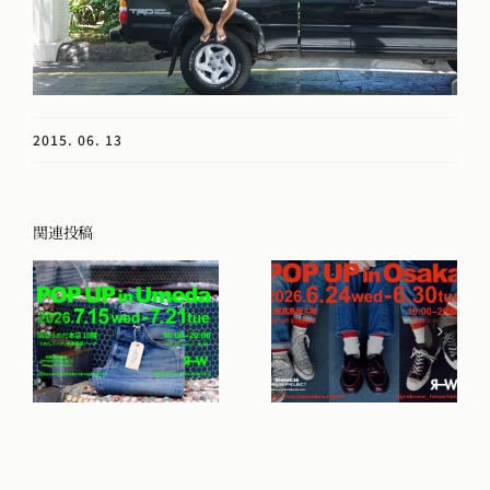
2015. 06. 13
関連投稿