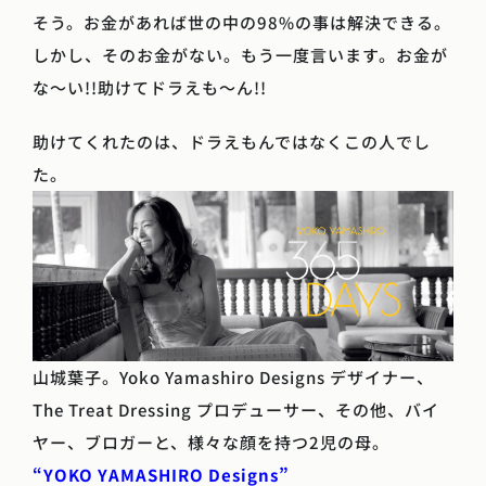
そう。お金があれば世の中の98%の事は解決できる。
しかし、そのお金がない。もう一度言います。お金が
な〜い!!助けてドラえも〜ん!!
助けてくれたのは、ドラえもんではなくこの人でし
た。
山城葉子。Yoko Yamashiro Designs デザイナー、
The Treat Dressing プロデューサー、その他、バイ
ヤー、ブロガーと、様々な顔を持つ2児の母。
“YOKO YAMASHIRO Designs”