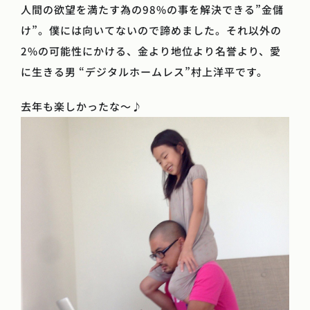
人間の欲望を満たす為の98%の事を解決できる”金儲
け”。僕には向いてないので諦めました。それ以外の
2%の可能性にかける、金より地位より名誉より、愛
に生きる男 “デジタルホームレス”村上洋平です。
去年も楽しかったな〜♪