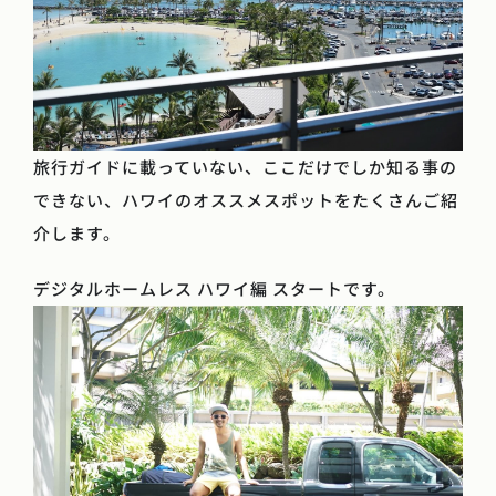
旅行ガイドに載っていない、ここだけでしか知る事の
できない、ハワイのオススメスポットをたくさんご紹
介します。
デジタルホームレス ハワイ編 スタートです。