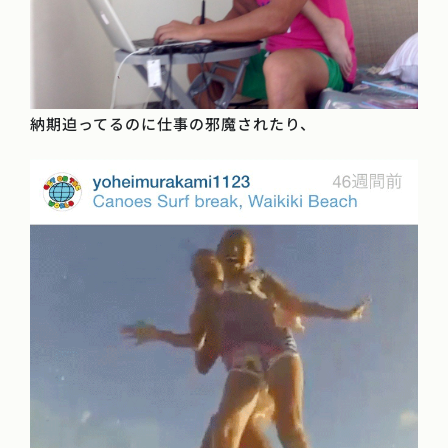
納期迫ってるのに仕事の邪魔されたり、