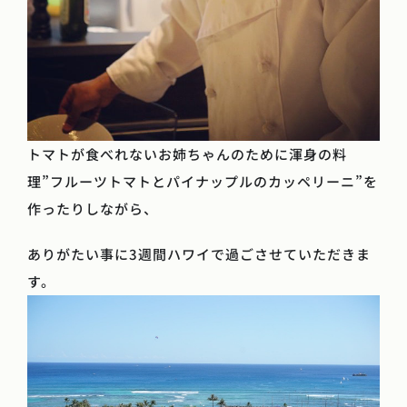
トマトが食べれないお姉ちゃんのために渾身の料
理”フルーツトマトとパイナップルのカッペリーニ”を
作ったりしながら、
ありがたい事に3週間ハワイで過ごさせていただきま
す。