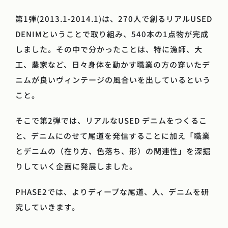
第1弾(2013.1-2014.1)は、270人で創るリアルUSED
DENIMということで取り組み、540本の1点物が完成
しました。その中で分かったことは、特に漁師、大
工、農家など、日々身体を動かす職業の方の穿いたデ
ニムが良いヴィンテージの風合いを出しているという
こと。
そこで第2弾では、リアルなUSED デニムをつくるこ
と、デニムにのせて尾道を発信することに加え「職業
とデニムの（在り方、色落ち、形）の関連性」を深掘
りしていく企画に発展しました。
PHASE2では、よりディープな尾道、人、デニムを研
究していきます。