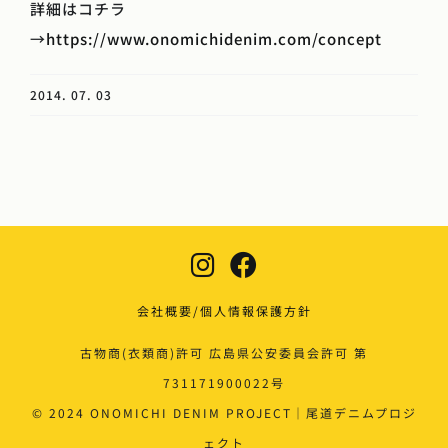
詳細はコチラ
→
https://www.onomichidenim.com/concept
2014. 07. 03
会社概要/個人情報保護方針
古物商(衣類商)許可 広島県公安委員会許可 第
731171900022号
© 2024 ONOMICHI DENIM PROJECT｜尾道デニムプロジ
ェクト