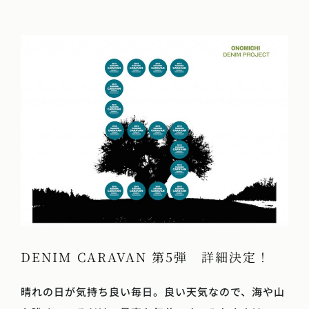
DENIM CARAVAN 第5弾 詳細決定！
晴れの日が気持ち良い毎日。良い天気なので、海や山