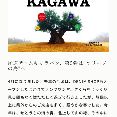
尾道デニムキャラバン、第5弾は“オリーブ
の島”へ
4月になりました。去年の今頃は、DENIM SHOPもオ
ープンしたばかりでテンヤワンヤ。さくらをじっくり
見る間もなく慌ただしく過ぎて行きましたが、想像以
上に県外からのご来店も多く、賑やかな春でした。今
年は、せとうちの海の青、北上して山の緑、その中に