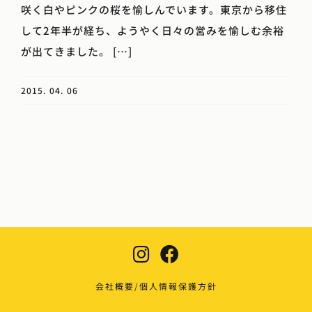
咲く白やピンクの桜を愉しんでいます。東京から移住
して2年半が経ち、ようやく日々の営みを愉しむ余裕
が出てきました。 […]
2015. 04. 06
会社概要/個人情報保護方針