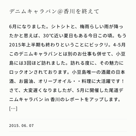
デニムキャラバン＠香川を終えて
6月になりました。シトシトと、梅雨らしい雨が降っ
たかと思えば、30℃近い夏日もある今日この頃。もう
2015年上半期も終わりということにビックリ。4-5月
このデニムキャラバンとは別のお仕事も併せて、小豆
島には3回ほど訪れました。訪れる度に、その魅力に
ロックオンされております。小豆島唯一の酒蔵の日本
酒、お醤油、オリーブオイル・・料理に大活躍です！
さて、大変遅くなりましたが、5月に開催した尾道デ
ニムキャラバン in 香川のレポートをアップします。
[…]
2015. 06. 07