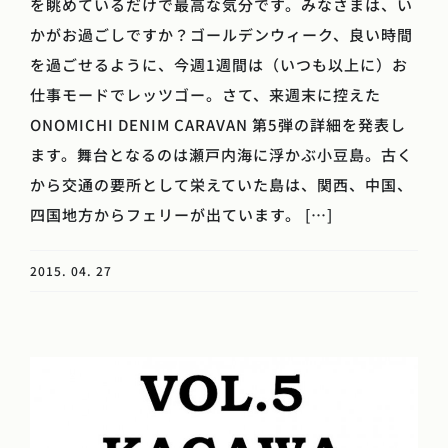
を眺めているだけで最高な気分です。みなさまは、い
かがお過ごしですか？ゴールデンウィーク、良い時間
を過ごせるように、今週1週間は（いつも以上に）お
仕事モードでレッツゴー。さて、来週末に控えた
ONOMICHI DENIM CARAVAN 第5弾の詳細を発表し
ます。舞台となるのは瀬戸内海に浮かぶ小豆島。古く
から交通の要所として栄えていた島は、関西、中国、
四国地方からフェリーが出ています。 […]
2015. 04. 27