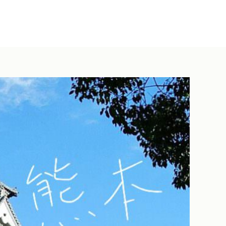
DUCTS
SERVICE
ACCESS
ONLINE SHOP