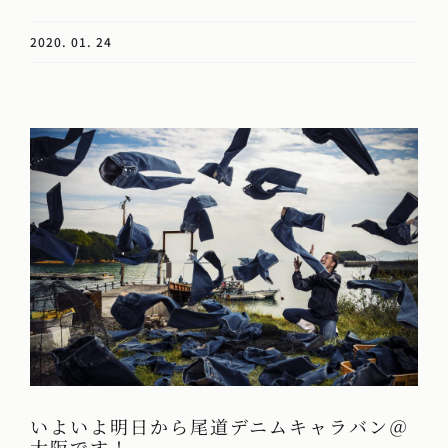
2020. 01. 24
いよいよ明日から尾道デニムキャラバン＠
大阪です！