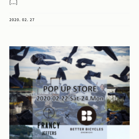
[...]
2020. 02. 27