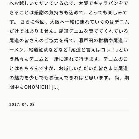
へお越しいただいているので、大阪でキャラバンをで
きることは感謝の気持ちも込めて、とっても楽しみで
す。 さらに今回、大阪へ一緒に連れていくのはデニム
だけではありません。尾道デニムを育ててくれている
尾道の皆さんのご協力を得て、瀬戸田の柑橘や尾道ラ
ーメン、尾道紅茶などなど｢尾道と言えばコレ！｣とい
う品々もデニムと一緒に連れて行きます。デニムのこ
とはもちろんですが、お越しいただいた皆さまに尾道
の魅力を少しでもお伝えできればと思います。 尚、期
間中もONOMICHI [...]
2017. 04. 08