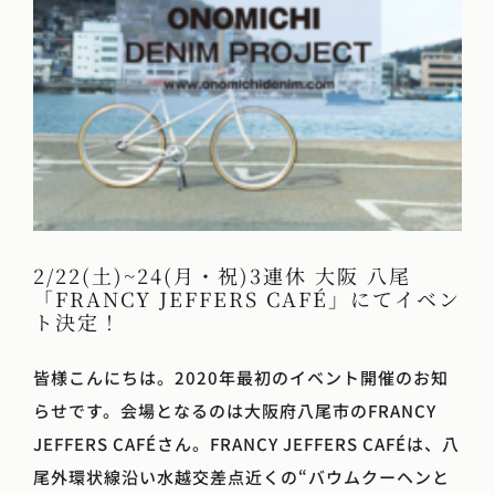
2/22(土)~24(月・祝)3連休 大阪 八尾
「FRANCY JEFFERS CAFÉ」にてイベン
ト決定！
皆様こんにちは。2020年最初のイベント開催のお知
らせです。会場となるのは大阪府八尾市のFRANCY
JEFFERS CAFÉさん。FRANCY JEFFERS CAFÉは、八
尾外環状線沿い水越交差点近くの“バウムクーヘンと