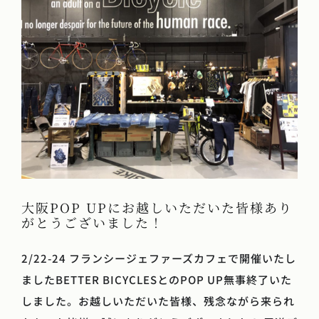
大阪POP UPにお越しいただいた皆様あり
がとうございました！
2/22-24 フランシージェファーズカフェで開催いたし
ましたBETTER BICYCLESとのPOP UP無事終了いた
しました。お越しいただいた皆様、残念ながら来られ