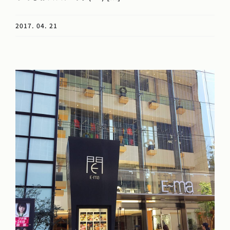
2017. 04. 21