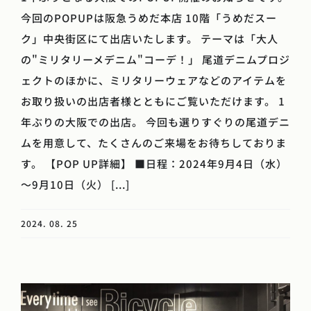
今回のPOPUPは阪急うめだ本店 10階「うめだスー
ク」中央街区にて出店いたします。 テーマは「大人
の"ミリタリーメデニム"コーデ！」 尾道デニムプロジ
ェクトのほかに、ミリタリーウェアなどのアイテムを
お取り扱いの出店者様とともにご覧いただけます。 1
年ぶりの大阪での出店。 今回も選りすぐりの尾道デニ
ムを用意して、たくさんのご来場をお待ちしておりま
す。 【POP UP詳細】 ■日程：2024年9月4日（水）
～9月10日（火） [...]
2024. 08. 25