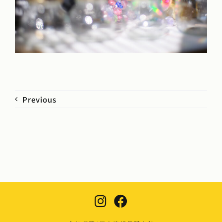
Previous