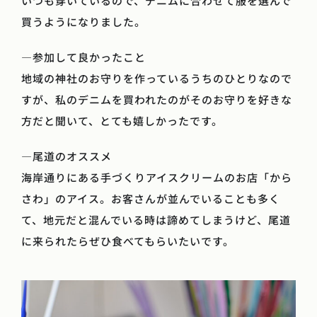
いつも穿いているので、デニムに合わせて服を選んで
買うようになりました。
―参加して良かったこと
地域の神社のお守りを作っているうちのひとりなので
すが、私のデニムを買われたのがそのお守りを好きな
方だと聞いて、とても嬉しかったです。
―尾道のオススメ
海岸通りにある手づくりアイスクリームのお店「から
さわ」のアイス。お客さんが並んでいることも多く
て、地元だと混んでいる時は諦めてしまうけど、尾道
に来られたらぜひ食べてもらいたいです。