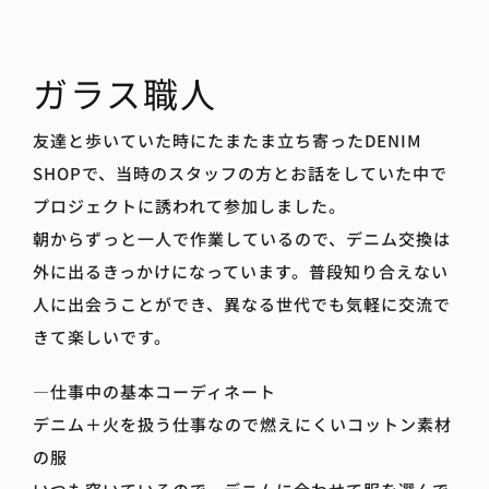
ガラス職人
友達と歩いていた時にたまたま立ち寄ったDENIM
SHOPで、当時のスタッフの方とお話をしていた中で
プロジェクトに誘われて参加しました。
朝からずっと一人で作業しているので、デニム交換は
外に出るきっかけになっています。普段知り合えない
人に出会うことができ、異なる世代でも気軽に交流で
きて楽しいです。
―仕事中の基本コーディネート
デニム＋火を扱う仕事なので燃えにくいコットン素材
の服