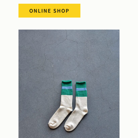
ONLINE SHOP