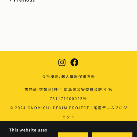
会社概要/個人情報保護方針
古物商(衣類商)許可 広島県公安委員会許可 第
731171900022号
© 2024 ONOMICHI DENIM PROJECT｜尾道デニムプロジ
ェクト
This website uses