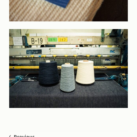
Previous