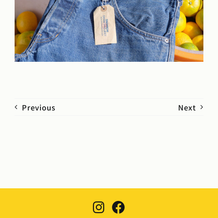
Previous
Next