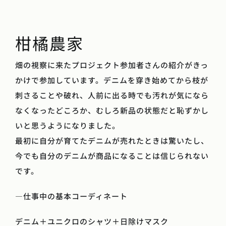
柑橘農家
畑の視察に来たプロジェクト参加者さんの紹介がきっ
かけで参加しています。デニムを穿き始めてから枝が
刺さることや破れ、人前に出る時でも汚れが気になら
なくなったどころか、むしろ新品の状態だと恥ずかし
いと思うようになりました。
最初に自分が育てたデニムが売れたときは驚いたし、
今でも自分のデニムが商品になることは信じられない
です。
―仕事中の基本コーディネート
デニム＋ユニクロのシャツ＋日除けマスク