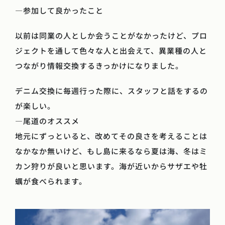
―参加して良かったこと
以前は同業の人としか会うことがなかったけど、プロ
ジェクトを通して色々な人と出会えて、異業種の人と
つながり情報交換するきっかけになりました。
デニム交換に毎週行った際に、スタッフと話をするの
が楽しい。
―尾道のオススメ
地元にずっといると、改めてその良さを考えることは
なかなか無いけど、もし島に来るなら夏は海、冬はミ
カン狩りが良いと思います。海が近いからサザエや牡
蠣が食べられます。