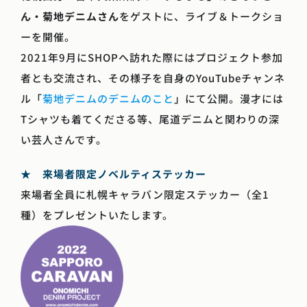
ん・菊地デニムさん
をゲストに、ライブ＆トークショ
ーを開催。
2021年9月にSHOPへ訪れた際にはプロジェクト参加
者とも交流され、その様子を自身のYouTubeチャンネ
ル「
菊地デニムのデニムのこと
」にて公開。漫才には
Tシャツも着てくださる等、尾道デニムと関わりの深
い芸人さんです。
★ 来場者限定ノベルティステッカー
来場者全員に札幌キャラバン限定ステッカー（全1
種）をプレゼントいたします。