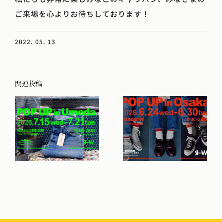
ご来場を心よりお待ちしております！
2022. 05. 13
関連投稿