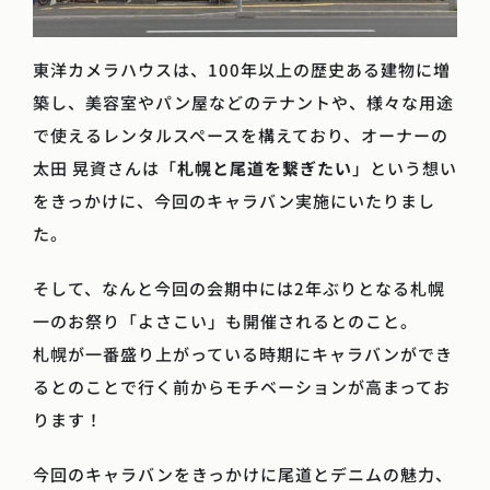
東洋カメラハウスは、100年以上の歴史ある建物に増
築し、美容室やパン屋などのテナントや、様々な用途
で使えるレンタルスペースを構えており、オーナーの
太田 晃資さんは「
札幌と尾道を繋ぎたい
」という想い
をきっかけに、今回のキャラバン実施にいたりまし
た。
そして、なんと今回の会期中には2年ぶりとなる札幌
一のお祭り「よさこい」も開催されるとのこと。
札幌が一番盛り上がっている時期にキャラバンができ
るとのことで行く前からモチベーションが高まってお
ります！
今回のキャラバンをきっかけに尾道とデニムの魅力、