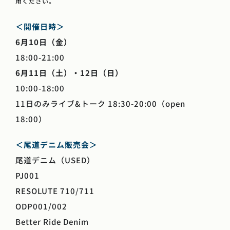
用ください。
＜開催日時＞
6月10日（金）
18:00-21:00
6月11日（土）・12日（日）
10:00-18:00
11日のみライブ&トーク 18:30-20:00（open
18:00）
＜尾道デニム販売会＞
尾道デニム（USED）
PJ001
RESOLUTE 710/711
ODP001/002
Better Ride Denim