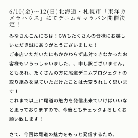
6/10(金)～12(日)北海道・札幌市「東洋カ
メラハウス」にてデニムキャラバン開催決
定！
みなさんこんにちは！GWもたくさんの皆様にお越し
いただき誠にありがとうございました！
ご来店いただいたにもかかわらず応対できなかったお
客様もいらっしゃいました、、申し訳ございません。
ともあれ、たくさんの方に尾道デニムプロジェクトの
取り組みを見ていただけたことは大変うれしく思いま
す！
これまで以上に尾道の魅力を発信出来ていけばいいな
と思っておりますので、今後ともチェックよろしくお
願い致します！
さて、今回は尾道の魅力をもっと発信するため、