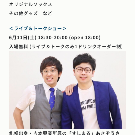
オリジナルソックス
その他グッズ など
＜ライブ＆トークショー＞
6月11日(土) 18:30-20:00 (open 18:00)
入場無料
(ライブ＆トークのみ1ドリンクオーダー制)
札幌出身・吉本興業所属の
「すしまる」あきぞうさ