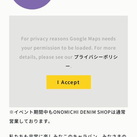
For privacy reasons Google Maps needs
your permission to be loaded. For more
details, please see our
プライバシーポリシ
ー
.
I Accept
※イベント期間中もONOMICHI DENIM SHOPは通常
営業しております。
私たちも非常に楽しみなこのキャラバン、みなさまの