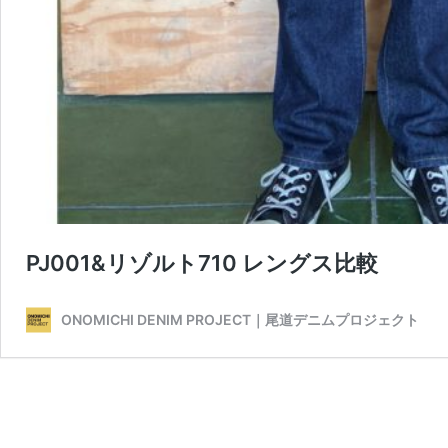
PJ001&リゾルト710 レングス比較
ONOMICHI DENIM PROJECT｜尾道デニムプロジェクト